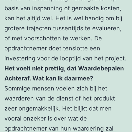
basis van inspanning of gemaakte kosten,
kan het altijd wel. Het is wel handig om bij
grotere trajecten tussentijds te evalueren,
of met voorschotten te werken. De
opdrachtnemer doet tenslotte een
investering voor de looptijd van het project.
Het voelt niet prettig, dat Waardebepalen
Achteraf. Wat kan ik daarmee?
Sommige mensen voelen zich bij het
waarderen van de dienst of het produkt
zeer ongemakkelijk. Het blijkt dat men
vooral onzeker is over wat de
opdrachtnemer van hun waardering zal