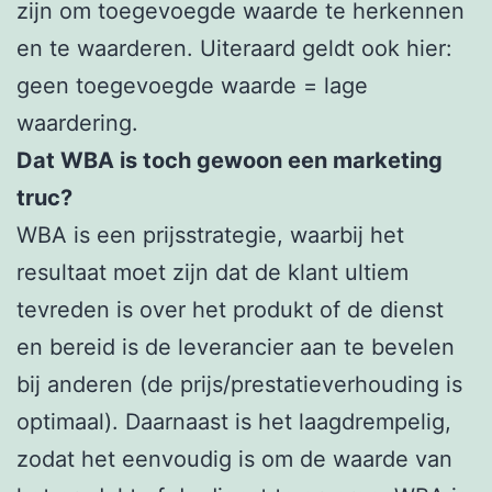
zijn om toegevoegde waarde te herkennen
en te waarderen. Uiteraard geldt ook hier:
geen toegevoegde waarde = lage
waardering.
Dat WBA is toch gewoon een marketing
truc?
WBA is een prijsstrategie, waarbij het
resultaat moet zijn dat de klant ultiem
tevreden is over het produkt of de dienst
en bereid is de leverancier aan te bevelen
bij anderen (de prijs/prestatieverhouding is
optimaal). Daarnaast is het laagdrempelig,
zodat het eenvoudig is om de waarde van