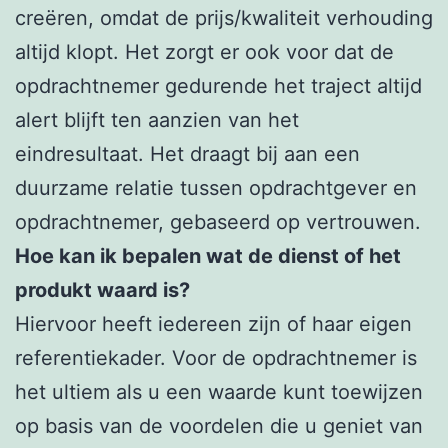
creëren, omdat de prijs/kwaliteit verhouding
altijd klopt. Het zorgt er ook voor dat de
opdrachtnemer gedurende het traject altijd
alert blijft ten aanzien van het
eindresultaat. Het draagt bij aan een
duurzame relatie tussen opdrachtgever en
opdrachtnemer, gebaseerd op vertrouwen.
Hoe kan ik bepalen wat de dienst of het
produkt waard is?
Hiervoor heeft iedereen zijn of haar eigen
referentiekader. Voor de opdrachtnemer is
het ultiem als u een waarde kunt toewijzen
op basis van de voordelen die u geniet van