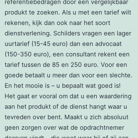
referentiebedragen door een vergelijkbaar
produkt te zoeken. Als u met een tarief wilt
rekenen, kijk dan ook naar het soort
dienstverlening. Schilders vragen een lager
uurtarief (15-45 euro) dan een advocaat
(150-350 euro), een consultant rekent een
tarief tussen de 85 en 250 euro. Voor een
goede betaalt u meer dan voor een slechte.
En het mooie is – u bepaalt wat goed is!
Het gaat er vooral om dat u een waardering
aan het produkt of de dienst hangt waar u
tevreden over bent. Maakt u zich absoluut
geen zorgen over wat de opdrachtnemer