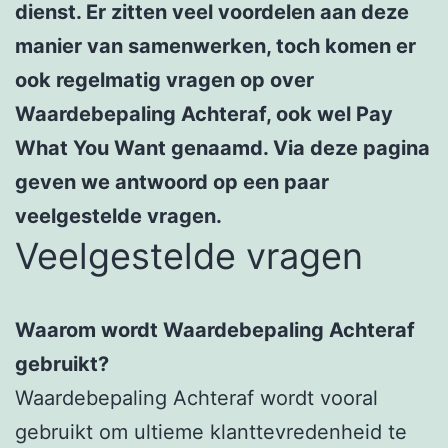
dienst. Er zitten veel voordelen aan deze
manier van samenwerken, toch komen er
ook regelmatig vragen op over
Waardebepaling Achteraf, ook wel Pay
What You Want genaamd. Via deze pagina
geven we antwoord op een paar
veelgestelde vragen.
Veelgestelde vragen
Waarom wordt Waardebepaling Achteraf
gebruikt?
Waardebepaling Achteraf wordt vooral
gebruikt om ultieme klanttevredenheid te