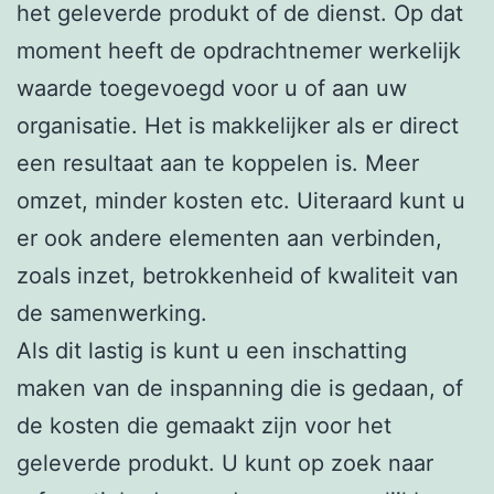
het geleverde produkt of de dienst. Op dat
moment heeft de opdrachtnemer werkelijk
waarde toegevoegd voor u of aan uw
organisatie. Het is makkelijker als er direct
een resultaat aan te koppelen is. Meer
omzet, minder kosten etc. Uiteraard kunt u
er ook andere elementen aan verbinden,
zoals inzet, betrokkenheid of kwaliteit van
de samenwerking.
Als dit lastig is kunt u een inschatting
maken van de inspanning die is gedaan, of
de kosten die gemaakt zijn voor het
geleverde produkt. U kunt op zoek naar