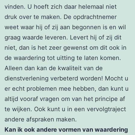
vinden. U hoeft zich daar helemaal niet
druk over te maken. De opdrachtnemer
weet waar hij of zij aan begonnen is en wil
graag waarde leveren. Levert hij of zij dit
niet, dan is het zeer gewenst om dit ook in
de waardering tot uitting te laten komen.
Alleen dan kan de kwaliteit van de
dienstverlening verbeterd worden! Mocht u
er echt problemen mee hebben, dan kunt u
altijd vooraf vragen om van het principe af
te wijken. Ook kunt u in een vervolgtraject
andere afspraken maken.
Kan ik ook andere vormen van waardering