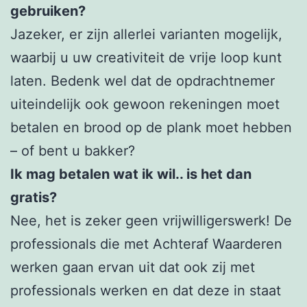
gebruiken?
Jazeker, er zijn allerlei varianten mogelijk,
waarbij u uw creativiteit de vrije loop kunt
laten. Bedenk wel dat de opdrachtnemer
uiteindelijk ook gewoon rekeningen moet
betalen en brood op de plank moet hebben
– of bent u bakker?
Ik mag betalen wat ik wil.. is het dan
gratis?
Nee, het is zeker geen vrijwilligerswerk! De
professionals die met Achteraf Waarderen
werken gaan ervan uit dat ook zij met
professionals werken en dat deze in staat