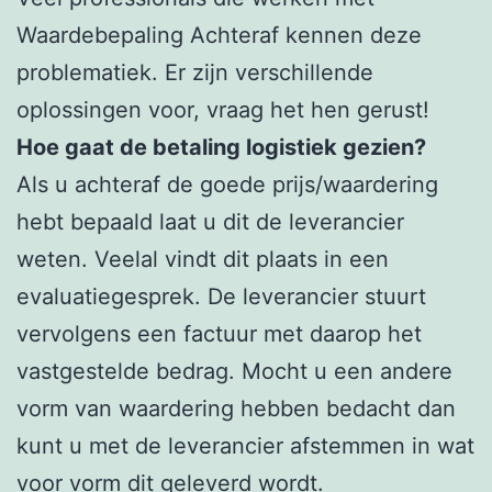
Waardebepaling Achteraf kennen deze
problematiek. Er zijn verschillende
oplossingen voor, vraag het hen gerust!
Hoe gaat de betaling logistiek gezien?
Als u achteraf de goede prijs/waardering
hebt bepaald laat u dit de leverancier
weten. Veelal vindt dit plaats in een
evaluatiegesprek. De leverancier stuurt
vervolgens een factuur met daarop het
vastgestelde bedrag. Mocht u een andere
vorm van waardering hebben bedacht dan
kunt u met de leverancier afstemmen in wat
voor vorm dit geleverd wordt.